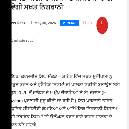
ਹੋਵੇਗੀ ਸਖ਼ਤ ਨਿਗਰਾਨੀ
PUNJAB
News Desk
May 30, 2026
32
1 minute read
ਜਲੰਧਰ
: ਕੰਵਲਜੀਤ ਸਿੰਘ ਮੱਕੜ – ਸ਼ਹਿਰ ਵਿੱਚ ਸੜਕ ਸੁਰੱਖਿਆ ਨੂੰ
ਮਜ਼ਬੂਤ ਕਰਨ ਅਤੇ ਟ੍ਰੈਫਿਕ ਨਿਯਮਾਂ ਦੀ ਪਾਲਣਾ ਯਕੀਨੀ ਬਣਾਉਣ ਲਈ
1 ਜੂਨ 2026 ਤੋਂ ਜਲੰਧਰ ਦੇ 9 ਮੁੱਖ ਚੌਰਾਹਿਆਂ ‘ਤੇ ਈ-ਚਲਾਨ (E-
Challan) ਪ੍ਰਣਾਲੀ ਸ਼ੁਰੂ ਕੀਤੀ ਜਾ ਰਹੀ ਹੈ। ਇਸ ਪ੍ਰਣਾਲੀ ਤਹਿਤ
ਆਧੁਨਿਕ ਸੀਸੀਟੀਵੀ ਕੈਮਰਿਆਂ ਅਤੇ ਆਟੋਮੈਟਿਕ ਨਿਗਰਾਨੀ ਸਿਸਟਮ
ਰਾਹੀਂ ਟ੍ਰੈਫਿਕ ਨਿਯਮਾਂ ਦੀ ਉਲੰਘਣਾ ਕਰਨ ਵਾਲੇ ਵਾਹਨ ਚਾਲਕਾਂ ਦੇ
ਚਲਾਨ ਕੱਟੇ ਜਾਣਗੇ।