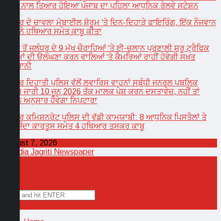
ਰੁਪਏ ਨਾਲ ਤਿਆਰ ਹੋਇਆ ਪੰਜਾਬ ਦਾ ਪਹਿਲਾ ਆਧੁਨਿਕ ਰੇਲਵੇ ਸਟੇਸ਼ਨ
ਜਲੰਧਰ ਦੇ ਚਾਵਲਾ ਮੋਬਾਈਲ ਸ਼ੋਰੂਮ ‘ਤੇ ਦਿਨ-ਦਿਹਾੜੇ ਫਾਇਰਿੰਗ, ਇੱਕ ਨੌਜਵਾਨ
ਲੋਕਾਂ ਨੇ ਹਥਿਆਰ ਸਮੇਤ ਕਾਬੂ ਕੀਤਾ
1 ਜੂਨ ਤੋਂ ਜਲੰਧਰ ਦੇ 9 ਮੁੱਖ ਚੌਰਾਹਿਆਂ ‘ਤੇ ਈ-ਚਲਾਨ ਪ੍ਰਣਾਲੀ ਸ਼ੁਰੂ ਟ੍ਰੈਫਿਕ
ਨਿਯਮਾਂ ਦੀ ਉਲੰਘਣਾ ਕਰਨ ਵਾਲਿਆਂ ‘ਤੇ ਕੈਮਰਿਆਂ ਰਾਹੀਂ ਹੋਵੇਗੀ ਸਖ਼ਤ
ਨਿਗਰਾਨੀ
ਜਲੰਧਰ ਦਿਹਾਤੀ ਪੁਲਿਸ ਵੱਲੋਂ ਲਵਾਰਿਸ ਵਾਹਨਾਂ ਸਬੰਧੀ ਜਨਰਲ ਪਬਲਿਕ
ਨੋਟਿਸ ਜਾਰੀ 10 ਜੂਨ 2026 ਤੱਕ ਮਾਲਕ ਪੇਸ਼ ਕਰਨ ਦਸਤਾਵੇਜ਼, ਨਹੀਂ ਤਾਂ
ਕਾਨੂੰਨ ਅਨੁਸਾਰ ਹੋਵੇਗਾ ਨਿਪਟਾਰਾ
ਜਲੰਧਰ ਕਮਿਸ਼ਨਰੇਟ ਪੁਲਿਸ ਦੀ ਵੱਡੀ ਕਾਮਯਾਬੀ: 8 ਆਧੁਨਿਕ ਪਿਸਤੌਲਾਂ ਤੇ
45 ਜਿੰਦਾ ਕਾਰਤੂਸ ਸਮੇਤ 4 ਹਥਿਆਰ ਤਸਕਰ ਕਾਬੂ
August 7, 2026
✕